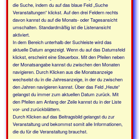
die Suche, indem du auf das blaue Feld „Suche
Veranstaltungen“ klickst. Auf den drei Feldern rechts
davon kannst du auf die Monats- oder Tagesansicht
umschalten. Standardmäßig ist die Listenansicht
aktiviert.
In dem Bereich unterhalb der Suchleiste wird das
aktuelle Datum angezeigt. Wenn du auf das Datumsfeld
klickst, erscheint eine Steuerbox. Mit den Pfeilen neben
der Monatsangabe kannst du zwischen den Monaten
navigieren. Durch Klicken aus die Monatsanzeige
wechselst du in die Jahresanzeige, in der du zwischen
den Jahren navigieren kannst. Über das Feld „Heute“
gelangst du immer zum aktuellen Datum zurück. Mit
den Pfeilen am Anfang der Zeile kannst du in der Liste
vor- und zurückblättern.
Durch Klicken auf das Beitragsbild gelangst du zur
Veranstaltung und bekommst somit alle Informationen,
die du für die Veranstaltung brauchst.