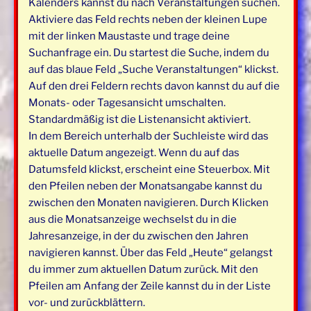
Kalenders kannst du nach Veranstaltungen suchen.
Aktiviere das Feld rechts neben der kleinen Lupe
mit der linken Maustaste und trage deine
Suchanfrage ein. Du startest die Suche, indem du
auf das blaue Feld „Suche Veranstaltungen“ klickst.
Auf den drei Feldern rechts davon kannst du auf die
Monats- oder Tagesansicht umschalten.
Standardmäßig ist die Listenansicht aktiviert.
In dem Bereich unterhalb der Suchleiste wird das
aktuelle Datum angezeigt. Wenn du auf das
Datumsfeld klickst, erscheint eine Steuerbox. Mit
den Pfeilen neben der Monatsangabe kannst du
zwischen den Monaten navigieren. Durch Klicken
aus die Monatsanzeige wechselst du in die
Jahresanzeige, in der du zwischen den Jahren
navigieren kannst. Über das Feld „Heute“ gelangst
du immer zum aktuellen Datum zurück. Mit den
Pfeilen am Anfang der Zeile kannst du in der Liste
vor- und zurückblättern.