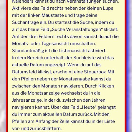
Kalenders kannst du nach Veranstaltungen suchen.
Aktiviere das Feld rechts neben der kleinen Lupe
mit der linken Maustaste und trage deine
Suchanfrage ein. Du startest die Suche, indem du
auf das blaue Feld „Suche Veranstaltungen“ klickst.
Auf den drei Feldern rechts davon kannst du auf die
Monats- oder Tagesansicht umschalten.
Standardmäßig ist die Listenansicht aktiviert.
In dem Bereich unterhalb der Suchleiste wird das
aktuelle Datum angezeigt. Wenn du auf das
Datumsfeld klickst, erscheint eine Steuerbox. Mit
den Pfeilen neben der Monatsangabe kannst du
zwischen den Monaten navigieren. Durch Klicken
aus die Monatsanzeige wechselst du in die
Jahresanzeige, in der du zwischen den Jahren
navigieren kannst. Über das Feld „Heute“ gelangst
du immer zum aktuellen Datum zurück. Mit den
Pfeilen am Anfang der Zeile kannst du in der Liste
vor- und zurückblättern.