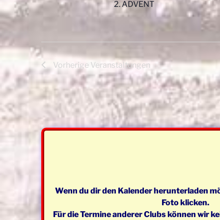
2. ADVENT
Vorherige
Veranstaltungen
Wenn du dir den Kalender herunterladen mö
Foto klicken.
Für die Termine anderer Clubs können wir k