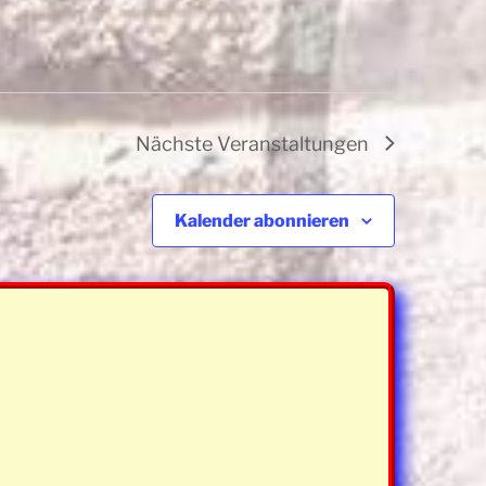
Nächste
Veranstaltungen
Kalender abonnieren