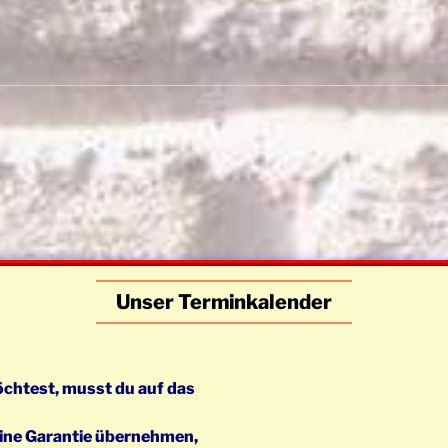
Unser Terminkalender
chtest, musst du auf das
eine Garantie übernehmen,