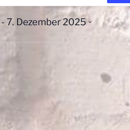
 - 
7. Dezember 2025