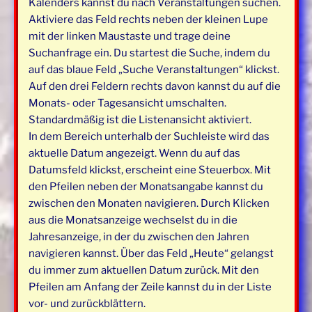
Kalenders kannst du nach Veranstaltungen suchen.
Aktiviere das Feld rechts neben der kleinen Lupe
mit der linken Maustaste und trage deine
Suchanfrage ein. Du startest die Suche, indem du
auf das blaue Feld „Suche Veranstaltungen“ klickst.
Auf den drei Feldern rechts davon kannst du auf die
Monats- oder Tagesansicht umschalten.
Standardmäßig ist die Listenansicht aktiviert.
In dem Bereich unterhalb der Suchleiste wird das
aktuelle Datum angezeigt. Wenn du auf das
Datumsfeld klickst, erscheint eine Steuerbox. Mit
den Pfeilen neben der Monatsangabe kannst du
zwischen den Monaten navigieren. Durch Klicken
aus die Monatsanzeige wechselst du in die
Jahresanzeige, in der du zwischen den Jahren
navigieren kannst. Über das Feld „Heute“ gelangst
du immer zum aktuellen Datum zurück. Mit den
Pfeilen am Anfang der Zeile kannst du in der Liste
vor- und zurückblättern.