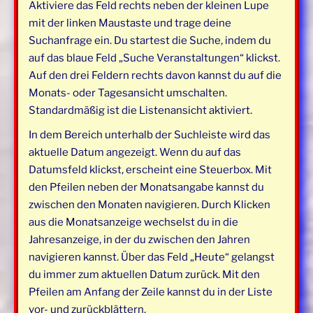
Aktiviere das Feld rechts neben der kleinen Lupe
mit der linken Maustaste und trage deine
Suchanfrage ein. Du startest die Suche, indem du
auf das blaue Feld „Suche Veranstaltungen“ klickst.
Auf den drei Feldern rechts davon kannst du auf die
Monats- oder Tagesansicht umschalten.
Standardmäßig ist die Listenansicht aktiviert.
In dem Bereich unterhalb der Suchleiste wird das
aktuelle Datum angezeigt. Wenn du auf das
Datumsfeld klickst, erscheint eine Steuerbox. Mit
den Pfeilen neben der Monatsangabe kannst du
zwischen den Monaten navigieren. Durch Klicken
aus die Monatsanzeige wechselst du in die
Jahresanzeige, in der du zwischen den Jahren
navigieren kannst. Über das Feld „Heute“ gelangst
du immer zum aktuellen Datum zurück. Mit den
Pfeilen am Anfang der Zeile kannst du in der Liste
vor- und zurückblättern.