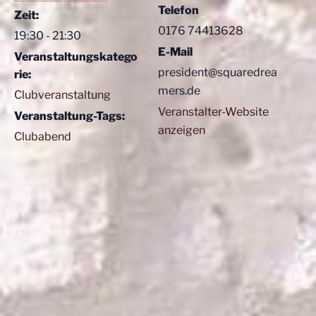
Telefon
Zeit:
0176 74413628
19:30 - 21:30
E-Mail
Veranstaltungskatego
president@squaredrea
rie:
mers.de
Clubveranstaltung
Veranstalter-Website
Veranstaltung-Tags:
anzeigen
Clubabend