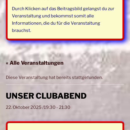
Durch Klicken auf das Beitragsbild gelangst du zur
Veranstaltung und bekommst somit alle
Informationen, die du für die Veranstaltung
brauchst.
« Alle Veranstaltungen
Diese Veranstaltung hat bereits stattgefunden.
UNSER CLUBABEND
22. Oktober 2025 /19:30
-
21:30