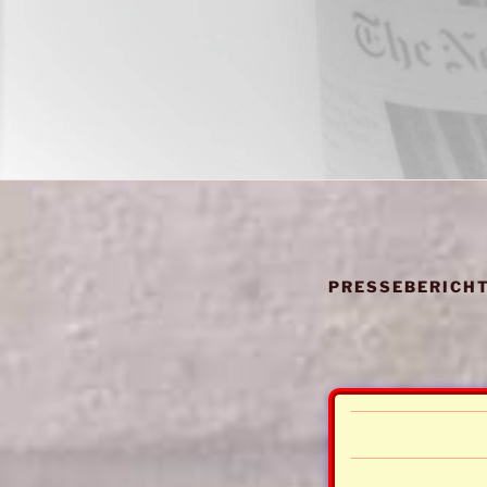
PRESSEBERICH