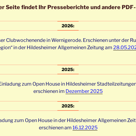
er Seite findet Ihr Presseberichte und andere PDF-
2026:
er Clubwochenende in Wernigerode. Erschienen unter der Rub
gion“ in der Hildesheimer Allgemeinen Zeitung am
28.05.20
2025:
Einladung zum Open House in Hildesheimer Stadteilzeitungen
erschienen im
Dezember 2025
2025:
ladung zum Open House in der Hildesheimer Allgemeinen Zeit
erschienen am
16.12.2025