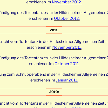
erschienen im
November 2012.
ndigung des Tortentanzes in der Hildesheimer Allgemeinen 
erschienen im
Oktober 2012.
2011:
richt vom Tortentanz in der Hildesheimer Allgemeinen Zeitu
erschienen im
November 2011.
ndigung des Tortentanzes in der Hildesheimer Allgemeinen 
erschienen im
Oktober 2011.
ung zum Schnupperabend in der Hildesheimer Allgemeinen Z
erschienen im
Januar 2011.
2010:
richt vom Tortentanz in der Hildesheimer Allgemeinen Zeitu