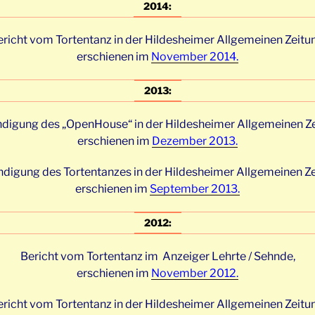
2014:
richt vom Tortentanz in der Hildesheimer Allgemeinen Zeitu
erschienen im
November 2014.
2013:
digung des „OpenHouse“ in der Hildesheimer Allgemeinen Ze
erschienen im
Dezember 2013.
digung des Tortentanzes in der Hildesheimer Allgemeinen Ze
erschienen im
September 2013.
2012:
Bericht vom Tortentanz im Anzeiger Lehrte / Sehnde,
erschienen im
November 2012.
richt vom Tortentanz in der Hildesheimer Allgemeinen Zeitu