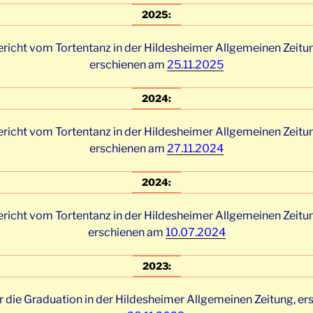
2025:
richt vom Tortentanz in der Hildesheimer Allgemeinen Zeitu
erschienen am
25.11.2025
2024:
richt vom Tortentanz in der Hildesheimer Allgemeinen Zeitu
erschienen am
27.11.2024
2024:
richt vom Tortentanz in der Hildesheimer Allgemeinen Zeitu
erschienen am
10.07.2024
2023:
r die Graduation in der Hildesheimer Allgemeinen Zeitung, e