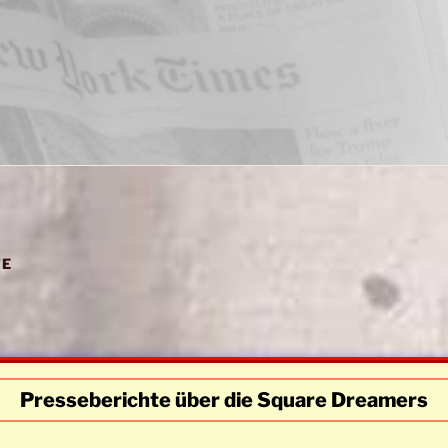
TE
Presseberichte über die Square Dreamers