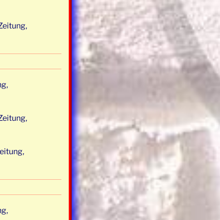
Zeitung,
ng,
Zeitung,
eitung,
ng,