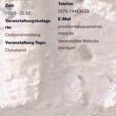
Telefon
Zeit:
0176 74413628
19:00 - 21:30
E-Mail
Veranstaltungskatego
president@squaredrea
rie:
mers.de
Clubveranstaltung
Veranstalter-Website
Veranstaltung-Tags:
anzeigen
Clubabend