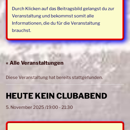
Durch Klicken auf das Beitragsbild gelangst du zur
Veranstaltung und bekommst somit alle
Informationen, die du für die Veranstaltung
brauchst.
« Alle Veranstaltungen
Diese Veranstaltung hat bereits stattgefunden.
HEUTE KEIN CLUBABEND
5. November 2025 /19:00
-
21:30