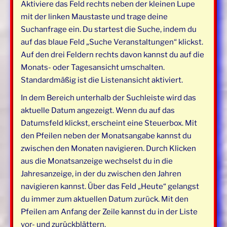
Aktiviere das Feld rechts neben der kleinen Lupe
mit der linken Maustaste und trage deine
Suchanfrage ein. Du startest die Suche, indem du
auf das blaue Feld „Suche Veranstaltungen“ klickst.
Auf den drei Feldern rechts davon kannst du auf die
Monats- oder Tagesansicht umschalten.
Standardmäßig ist die Listenansicht aktiviert.
In dem Bereich unterhalb der Suchleiste wird das
aktuelle Datum angezeigt. Wenn du auf das
Datumsfeld klickst, erscheint eine Steuerbox. Mit
den Pfeilen neben der Monatsangabe kannst du
zwischen den Monaten navigieren. Durch Klicken
aus die Monatsanzeige wechselst du in die
Jahresanzeige, in der du zwischen den Jahren
navigieren kannst. Über das Feld „Heute“ gelangst
du immer zum aktuellen Datum zurück. Mit den
Pfeilen am Anfang der Zeile kannst du in der Liste
vor- und zurückblättern.