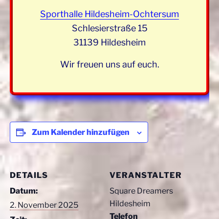
Sporthalle Hildesheim-Ochtersum
Schlesierstraße 15
31139 Hildesheim
Wir freuen uns auf euch.
Zum Kalender hinzufügen
DETAILS
VERANSTALTER
Datum:
Square Dreamers
Hildesheim
2. November 2025
Telefon