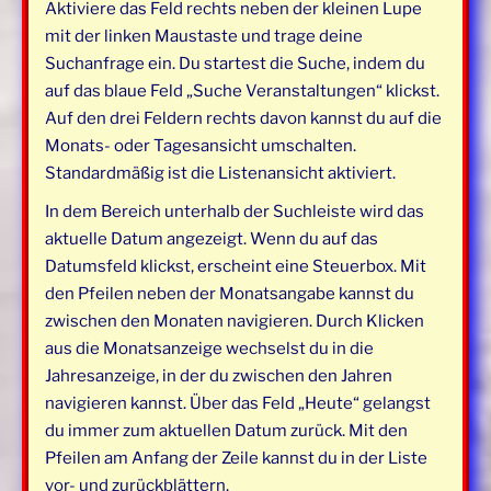
Aktiviere das Feld rechts neben der kleinen Lupe
mit der linken Maustaste und trage deine
Suchanfrage ein. Du startest die Suche, indem du
auf das blaue Feld „Suche Veranstaltungen“ klickst.
Auf den drei Feldern rechts davon kannst du auf die
Monats- oder Tagesansicht umschalten.
Standardmäßig ist die Listenansicht aktiviert.
In dem Bereich unterhalb der Suchleiste wird das
aktuelle Datum angezeigt. Wenn du auf das
Datumsfeld klickst, erscheint eine Steuerbox. Mit
den Pfeilen neben der Monatsangabe kannst du
zwischen den Monaten navigieren. Durch Klicken
aus die Monatsanzeige wechselst du in die
Jahresanzeige, in der du zwischen den Jahren
navigieren kannst. Über das Feld „Heute“ gelangst
du immer zum aktuellen Datum zurück. Mit den
Pfeilen am Anfang der Zeile kannst du in der Liste
vor- und zurückblättern.