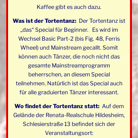
Kaffee gibt es auch dazu.
Was ist der Tortentanz:
Der Tortentanz ist
„das“ Special für Beginner. Es wird im
Wechsel Basic Part-2 (bis Fig. 48, Ferris
Wheel) und Mainstream gecallt. Somit
können auch Tänzer, die noch nicht das
gesamte Mainstreamprogramm
beherrschen, an diesem Special
teilnehmen. Natürlich ist das Special auch
für alle graduierten Tänzer interessant.
Wo findet der Tortentanz statt:
Auf dem
Gelände der Renata-Realschule Hildesheim,
Schlesierstraße 13 befindet sich der
Veranstaltungsort: