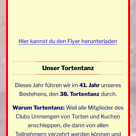
Hier kannst du den Flyer herunterladen
Unser Tortentanz
Dieses Jahr führen wir im
41. Jahr
unseres
Bestehens, den
38. Tortentanz
durch.
Warum Tortentanz:
Weil alle Mitglieder des
Clubs Unmengen von Torten und Kuchen
anschleppen, die dann von allen
Teilnehmern verzehrt werden können und