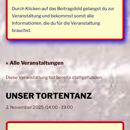
Durch Klicken auf das Beitragsbild gelangst du zur
Veranstaltung und bekommst somit alle
Informationen, die du für die Veranstaltung
brauchst.
« Alle Veranstaltungen
Diese Veranstaltung hat bereits stattgefunden.
UNSER TORTENTANZ
2. November 2025 /14:00
-
19:00