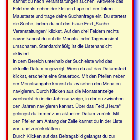
kannst du nach Veranstaltungen suchen. Aktiviere das
Feld rechts neben der kleinen Lupe mit der linken
Maustaste und trage deine Suchanfrage ein. Du startest
die Suche, indem du auf das blaue Feld „Suche
Veranstaltungen“ klickst. Auf den drei Feldern rechts
davon kannst du auf die Monats- oder Tagesansicht
umschalten. Standardmäßig ist die Listenansicht
aktiviert.
In dem Bereich unterhalb der Suchleiste wird das
aktuelle Datum angezeigt. Wenn du auf das Datumsfeld
klickst, erscheint eine Steuerbox. Mit den Pfeilen neben
der Monatsangabe kannst du zwischen den Monaten
navigieren. Durch Klicken aus die Monatsanzeige
wechselst du in die Jahresanzeige, in der du zwischen
den Jahren navigieren kannst. Über das Feld „Heute“
gelangst du immer zum aktuellen Datum zurück. Mit
den Pfeilen am Anfang der Zeile kannst du in der Liste
vor- und zurückblättern.
Durch Klicken auf das Beitragsbild gelangst du zur