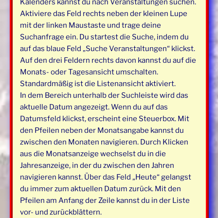
Kalenders kannst du nach Veranstaltungen suchen.
Aktiviere das Feld rechts neben der kleinen Lupe
mit der linken Maustaste und trage deine
Suchanfrage ein. Du startest die Suche, indem du
auf das blaue Feld „Suche Veranstaltungen“ klickst.
Auf den drei Feldern rechts davon kannst du auf die
Monats- oder Tagesansicht umschalten.
Standardmäßig ist die Listenansicht aktiviert.
In dem Bereich unterhalb der Suchleiste wird das
aktuelle Datum angezeigt. Wenn du auf das
Datumsfeld klickst, erscheint eine Steuerbox. Mit
den Pfeilen neben der Monatsangabe kannst du
zwischen den Monaten navigieren. Durch Klicken
aus die Monatsanzeige wechselst du in die
Jahresanzeige, in der du zwischen den Jahren
navigieren kannst. Über das Feld „Heute“ gelangst
du immer zum aktuellen Datum zurück. Mit den
Pfeilen am Anfang der Zeile kannst du in der Liste
vor- und zurückblättern.