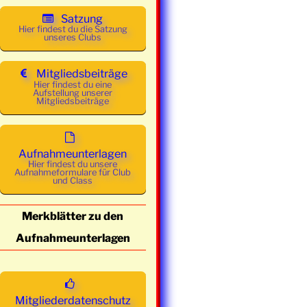
Satzung
Hier findest du die Satzung
unseres Clubs
Mitgliedsbeiträge
Hier findest du eine
Aufstellung unserer
Mitgliedsbeiträge
Aufnahmeunterlagen
Hier findest du unsere
Aufnahmeformulare für Club
und Class
Merkblätter zu den
Aufnahmeunterlagen
Mitgliederdatenschutz