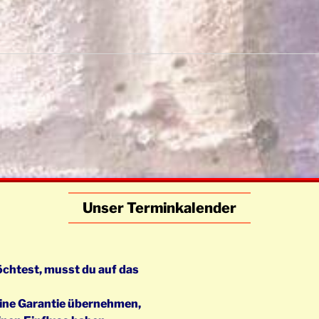
Unser Terminkalender
chtest, musst du auf das
eine Garantie übernehmen,